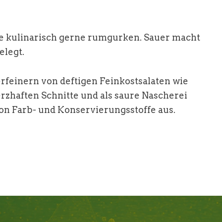
die kulinarisch gerne rumgurken. Sauer macht
elegt.
rfeinern von deftigen Feinkostsalaten wie
rzhaften Schnitte und als saure Nascherei
on Farb- und Konservierungsstoffe aus.