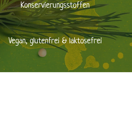
Konservierungsstoffen
Vegan, glutenfrei & laktosefrei