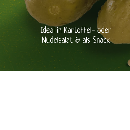
Ideal in Kartoffel- oder
Nudelsalat & als Snack