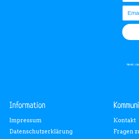
Email
Hiermit st
Information
Kommuni
Impressum
Kontakt
Datenschutzerklärung
Fragen z