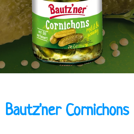
Bautz'ner Cornichons