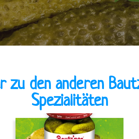
er zu den anderen Baut
Spezialitäten