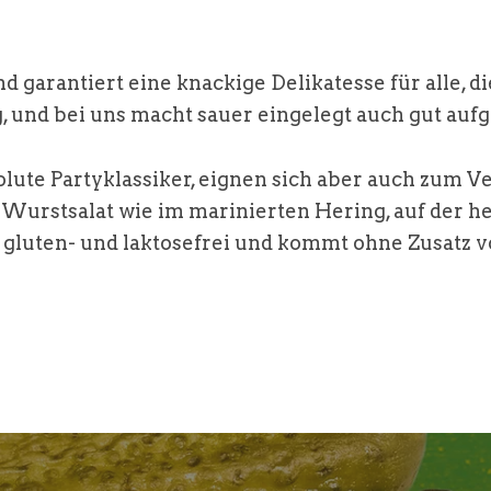
d garantiert eine knackige Delikatesse für alle, 
g, und bei uns macht sauer eingelegt auch gut aufg
lute Partyklassiker, eignen sich aber auch zum Ve
 Wurstsalat wie im marinierten Hering, auf der he
, gluten- und laktosefrei und kommt ohne Zusatz v