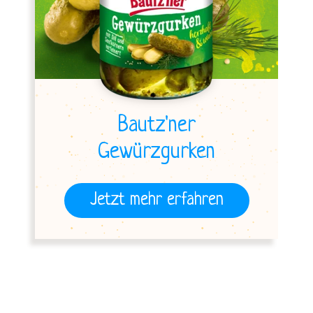
Bautz'ner
Gewürzgurken
Jetzt mehr erfahren