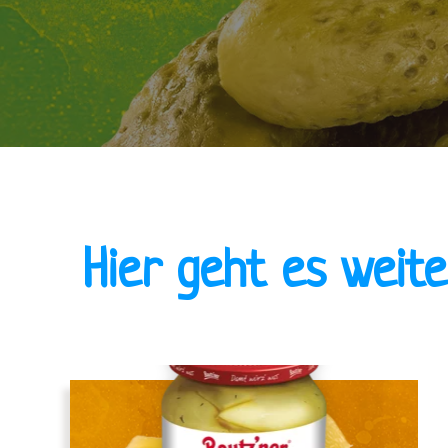
Hier geht es weit