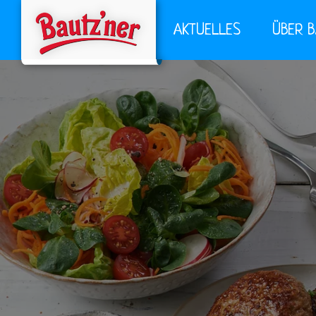
AKTUELLES
ÜBER 