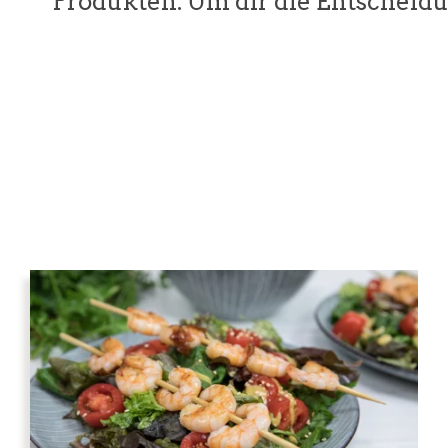
Produkten. Um dir die Entscheidu