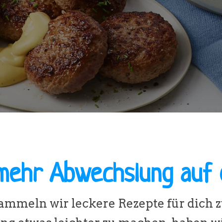
 mehr Abwechslung auf 
 sammeln wir leckere Rezepte für dich 