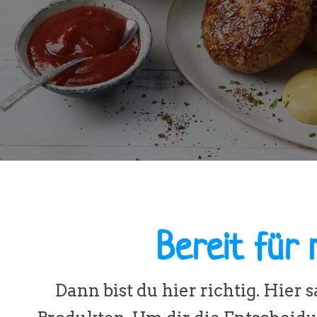
Bereit für
Dann bist du hier richtig. Hier