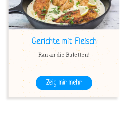
Gerichte mit Fleisch
Ran an die Buletten!
Zeig mir mehr