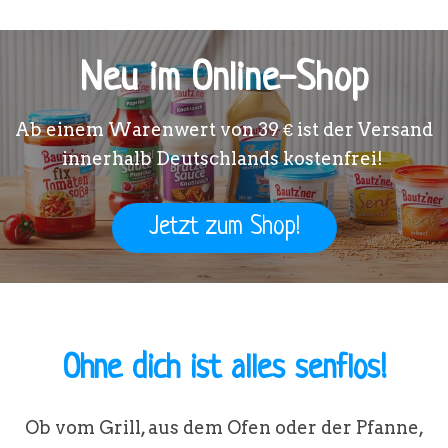
Neu im Online-Shop
Ab einem Warenwert von
39 €
ist der Versand
innerhalb Deutschlands kostenfrei!
Jetzt zum Shop!
Ohne dich ist alles senflos!
Ob vom Grill, aus dem Ofen oder der Pfanne,