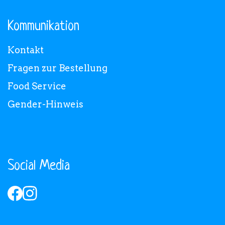
Kommunikation
Kontakt
Fragen zur Bestellung
Food Service
Gender-Hinweis
Social Media