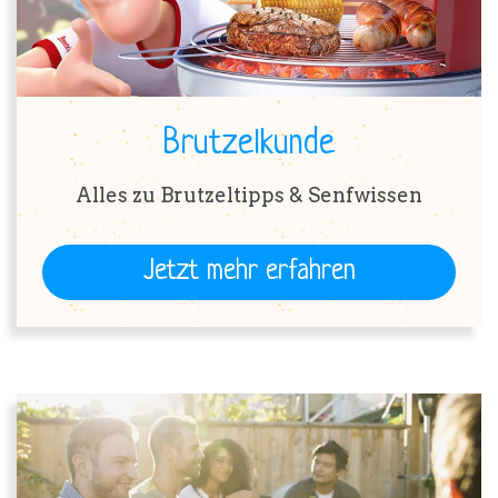
Brutzelkunde
Alles zu Brutzeltipps & Senfwissen
Jetzt mehr erfahren