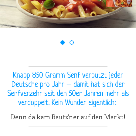
1
2
Knapp 850 Gramm Senf verputzt jeder
Deutsche pro Jahr – damit hat sich der
Senfverzehr seit den 50er Jahren mehr als
verdoppelt. Kein Wunder eigentlich:
Denn da kam Bautz'ner auf den Markt!