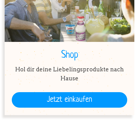
Shop
Hol dir deine Liebelingsprodukte nach
Hause
Jetzt einkaufen