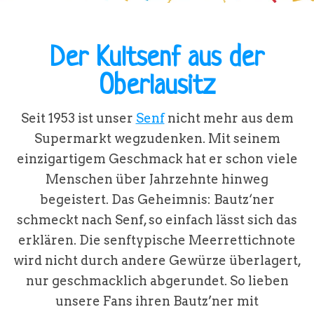
Der Kultsenf aus der
Oberlausitz
Seit 1953
ist unser
Senf
nicht mehr aus dem
Supermarkt wegzudenken. Mit seinem
einzigartigem Geschmack hat er schon viele
Menschen über Jahrzehnte hinweg
begeistert. Das Geheimnis:
Bautz‘ner
schmeckt nach Senf, so einfach lässt sich das
erklären.
Die senftypische Meerrettichnote
wird nicht durch andere Gewürze überlagert,
nur geschmacklich abgerundet. So lieben
unsere Fans ihren Bautz’ner
mit