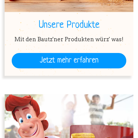
Unsere Produkte
Mit den Bautz'ner Produkten würz' was!
Jetzt mehr erfahren