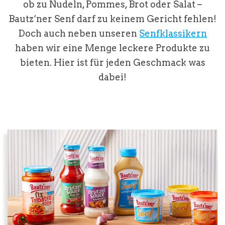
ob zu Nudeln, Pommes, Brot oder Salat –
Bautz‘ner Senf darf zu keinem Gericht fehlen!
Doch auch neben unseren
Senfklassikern
haben wir eine Menge leckere Produkte zu
bieten. Hier ist für jeden Geschmack was
dabei!