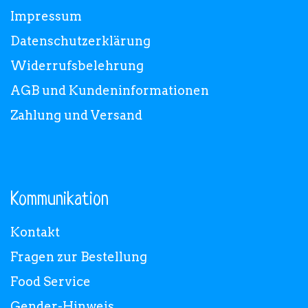
Impressum
Datenschutzerklärung
Widerrufsbelehrung
AGB und Kundeninformationen
Zahlung und Versand
Kommunikation
Kontakt
Fragen zur Bestellung
Food Service
Gender-Hinweis