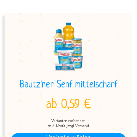
Bautz'ner Senf mittelscharf
ab 0,59 €
Varianten vorhanden
inkl. MwSt. , zzgl. Versand