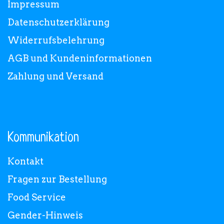
Impressum
Datenschutzerklärung
Widerrufsbelehrung
AGB und Kundeninformationen
Zahlung und Versand
Kommunikation
Kontakt
Fragen zur Bestellung
Food Service
Gender-Hinweis