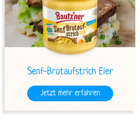
Senf-Brotaufstrich Eier
Jetzt mehr erfahren