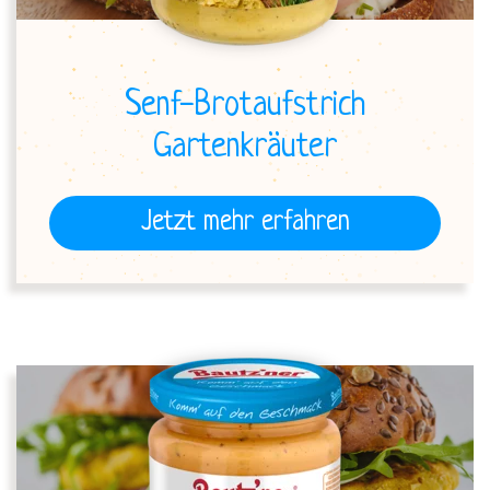
Senf-Brotaufstrich
Gartenkräuter
Jetzt mehr erfahren