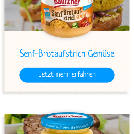
Senf-Brotaufstrich Gemüse
Jetzt mehr erfahren