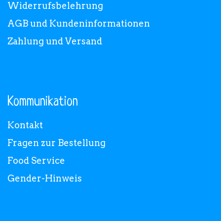
Widerrufsbelehrung
AGB und Kundeninformationen
Zahlung und Versand
Kommunikation
Kontakt
Fragen zur Bestellung
Food Service
Gender-Hinweis