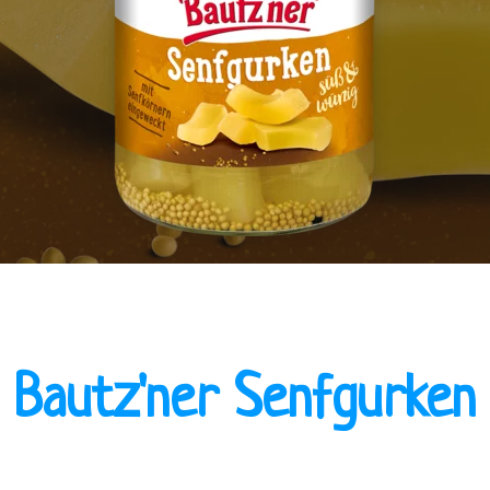
Bautz'ner Senfgurken