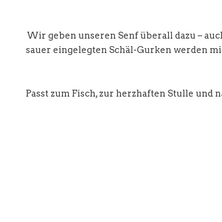
Wir geben unseren Senf überall dazu – auch
sauer eingelegten Schäl-Gurken werden mi
Passt zum Fisch, zur herzhaften Stulle und n