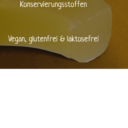
Konservierungsstoffen
Vegan, glutenfrei & laktosefrei