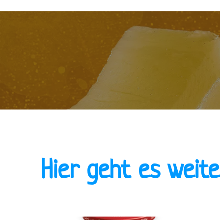
Hier geht es weit