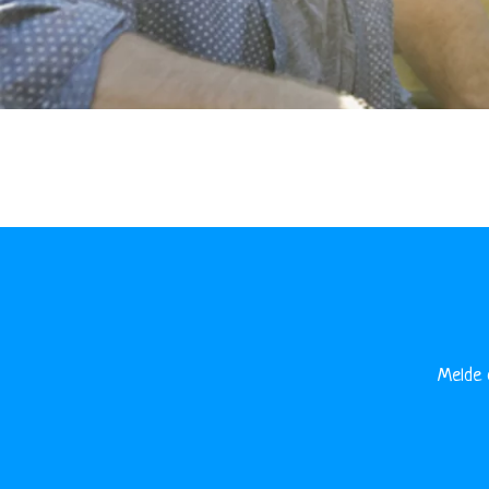
Melde 