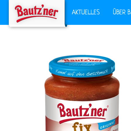
AKTUELLES
ÜBER 