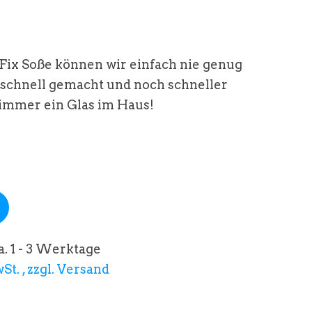
Fix Soße können wir einfach nie genug
 schnell gemacht und noch schneller
 immer ein Glas im Haus!
a. 1 - 3 Werktage
St. , zzgl. Versand