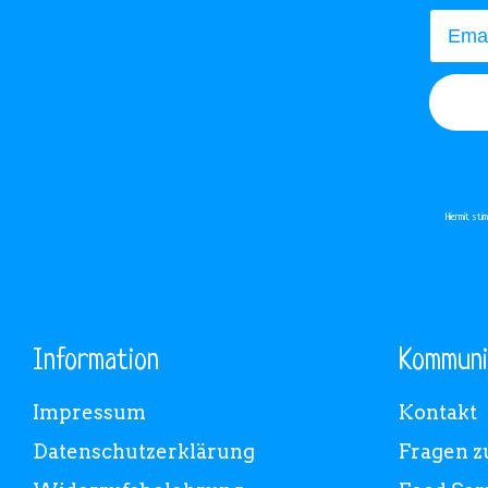
Email
Hiermit st
Information
Kommuni
Impressum
Kontakt
Datenschutzerklärung
Fragen z