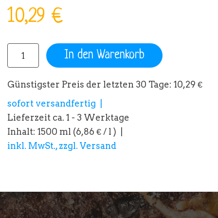
10,29 €
In den Warenkorb
Günstigster Preis der letzten 30 Tage: 10,29 €
sofort versandfertig
Lieferzeit ca. 1 - 3 Werktage
Inhalt: 1500 ml (6,86 € / l )
inkl. MwSt., zzgl. Versand