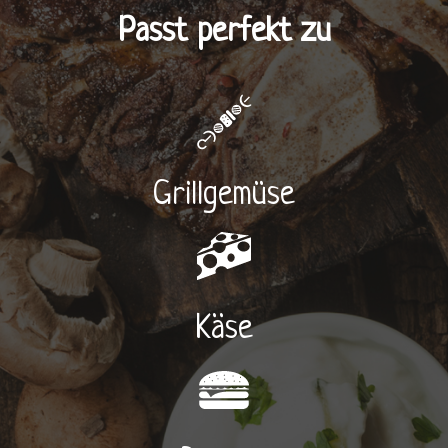
Passt perfekt zu
Grillgemüse
Käse