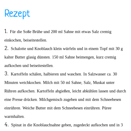
Rezept
Für die Soße Brühe und 200 ml Sahne mit etwas Salz cremig
einkochen, beiseitestellen.
Schalotte und Knoblauch klein würfeln und in einem Topf mit 30 g
kalter Butter glasig dünsten. 150 ml Sahne beimengen, kurz cremig
aufkochen und beiseitestellen.
Kartoffeln schälen, halbieren und waschen. In Salzwasser ca. 30
Minuten weichkochen. Milch mit 50 ml Sahne, Salz, Muskat unter
Rühren aufkochen. Kartoffeln abgießen, leicht abkühlen lassen und durch
eine Presse drücken. Milchgemisch zugeben und mit dem Schneebesen
einrühren. Weiche Butter mit dem Schneebesen einrühren. Püree
warmhalten.
Spinat in die Knoblauchsahne geben, zugedeckt aufkochen und in 3