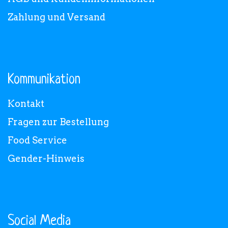
Zahlung und Versand
Kommunikation
Kontakt
Fragen zur Bestellung
Food Service
Gender-Hinweis
Social Media