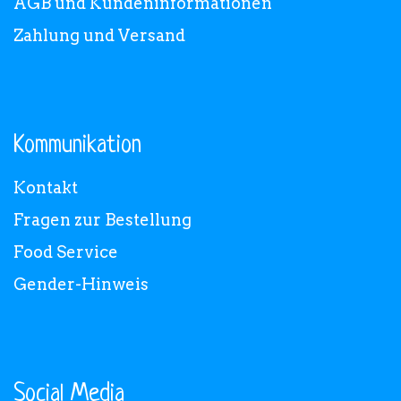
AGB und Kundeninformationen
Zahlung und Versand
Kommunikation
Kontakt
Fragen zur Bestellung
Food Service
Gender-Hinweis
Social Media