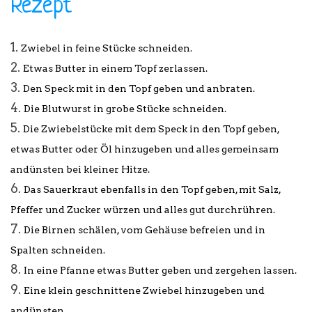
Rezept
Zwiebel in feine Stücke schneiden.
Etwas Butter in einem Topf zerlassen.
Den Speck mit in den Topf geben und anbraten.
Die Blutwurst in grobe Stücke schneiden.
Die Zwiebelstücke mit dem Speck in den Topf geben,
etwas Butter oder Öl hinzugeben und alles gemeinsam
andünsten bei kleiner Hitze.
Das Sauerkraut ebenfalls in den Topf geben, mit Salz,
Pfeffer und Zucker würzen und alles gut durchrühren.
Die Birnen schälen, vom Gehäuse befreien und in
Spalten schneiden.
In eine Pfanne etwas Butter geben und zergehen lassen.
Eine klein geschnittene Zwiebel hinzugeben und
andünsten.