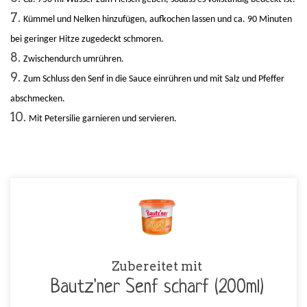
Kümmel und Nelken hinzufügen, aufkochen lassen und ca. 90 Minuten
bei geringer Hitze zugedeckt schmoren.
Zwischendurch umrühren.
Zum Schluss den Senf in die Sauce einrühren und mit Salz und Pfeffer
abschmecken.
Mit Petersilie garnieren und servieren.
Zubereitet mit
Bautz'ner Senf scharf (200ml)