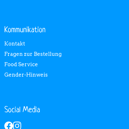
Kommunikation
Kontakt
Fragen zur Bestellung
Food Service
Gender-Hinweis
Social Media