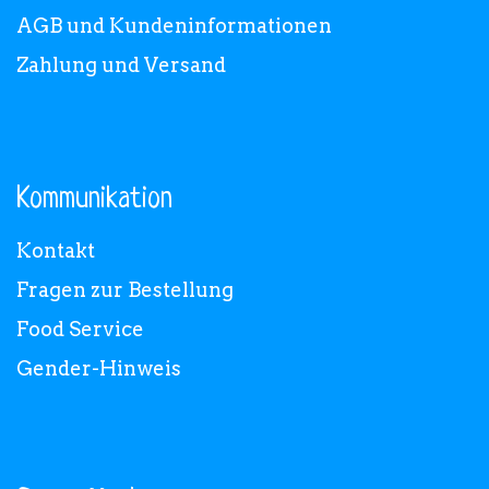
AGB und Kundeninformationen
Zahlung und Versand
Kommunikation
Kontakt
Fragen zur Bestellung
Food Service
Gender-Hinweis