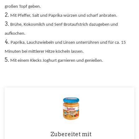
großen Topf geben.
Mit Pfeffer, Salt und Paprika würzen und scharf anbraten.
Brühe, Kokosmilch und Senf Brotaufstrich dazugeben und
aufkochen.
Paprika, Lauchzwiebeln und Linsen unterrühren und für ca. 15
Minuten bei mittlerer Hitze köcheln lassen.
Mit einem Klecks Joghurt garnieren und genießen.
Zubereitet mit