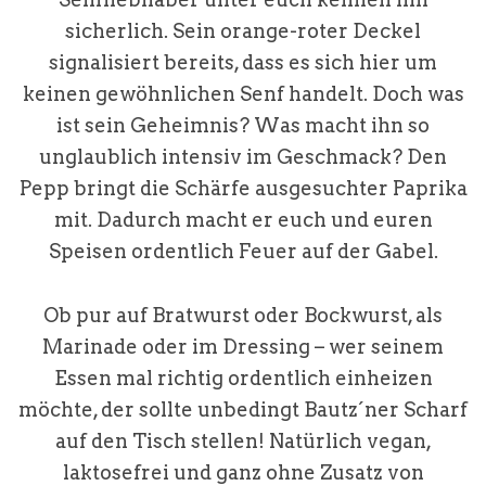
sicherlich. Sein orange-roter Deckel
signalisiert bereits, dass es sich hier um
keinen gewöhnlichen Senf handelt. Doch was
ist sein Geheimnis? Was macht ihn so
unglaublich intensiv im Geschmack? Den
Pepp bringt die Schärfe ausgesuchter Paprika
mit. Dadurch macht er euch und euren
Speisen ordentlich Feuer auf der Gabel.
Ob pur auf Bratwurst oder Bockwurst, als
Marinade oder im Dressing – wer seinem
Essen mal richtig ordentlich einheizen
möchte, der sollte unbedingt Bautz´ner Scharf
auf den Tisch stellen! Natürlich vegan,
laktosefrei und ganz ohne Zusatz von