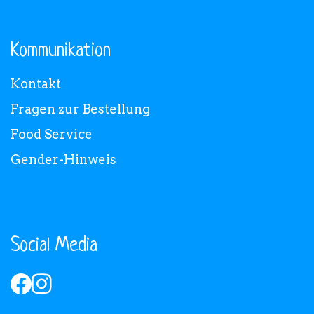
Kommunikation
Kontakt
Fragen zur Bestellung
Food Service
Gender-Hinweis
Social Media