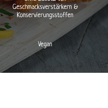
Geschmacksverstärkern &
Konservierungsstoffen
Vegan