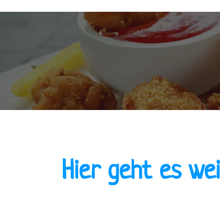
Hier geht es we