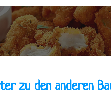
iter zu den anderen Ba