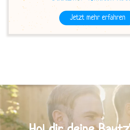
Jetzt mehr erfahren