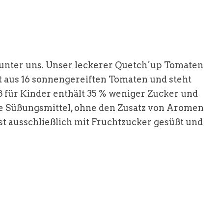
 unter uns. Unser leckerer Quetch´up Tomaten
 aus 16 sonnengereiften Tomaten und steht
 für Kinder enthält 35 % weniger Zucker und
e Süßungsmittel, ohne den Zusatz von Aromen
st ausschließlich mit Fruchtzucker gesüßt und