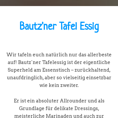
Bautz'ner Tafel Essig
Wir tafeln euch natürlich nur das allerbeste
auf! Bautz´ner Tafelessig ist der eigentliche
Superheld am Essenstisch – zurückhaltend,
unaufdringlich, aber so vielseitig einsetzbar
wie kein zweiter.
Er ist ein absoluter Allrounder und als
Grundlage für delikate Dressings,
meisterliche Marinaden und auch zur