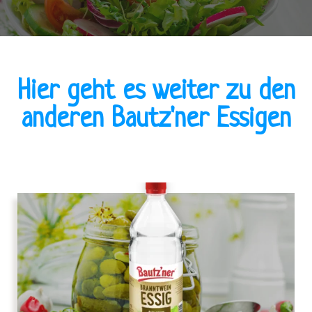
Hier geht es weiter zu den
anderen Bautz'ner Essigen