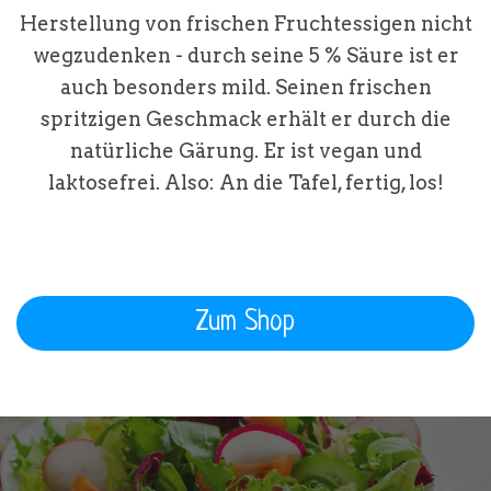
Herstellung von frischen Fruchtessigen nicht
wegzudenken - durch seine 5 % Säure ist er
auch besonders mild. Seinen frischen
spritzigen Geschmack erhält er durch die
natürliche Gärung. Er ist vegan und
laktosefrei. Also: An die Tafel, fertig, los!
Zum Shop