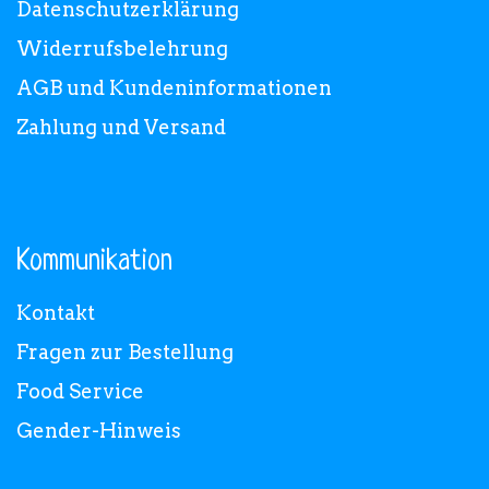
Datenschutzerklärung
Widerrufsbelehrung
AGB und Kundeninformationen
Zahlung und Versand
Kommunikation
Kontakt
Fragen zur Bestellung
Food Service
Gender-Hinweis