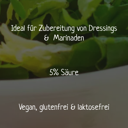
Ideal für Zubereitung von Dressings
& Marinaden
5% Säure
Vegan, glutenfrei & laktosefrei